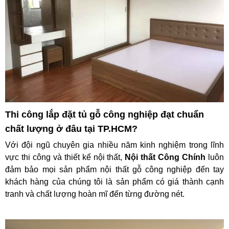
Thi công lắp đặt tủ gỗ công nghiệp đạt chuẩn
chất lượng ở đâu tại TP.HCM?
Với đội ngũ chuyên gia nhiều năm kinh nghiệm trong lĩnh
vực thi công và thiết kế nội thất,
Nội thất Công Chính
luôn
đảm bảo mọi sản phẩm nội thất gỗ công nghiệp đến tay
khách hàng của chúng tôi là sản phẩm có giá thành cạnh
tranh và chất lượng hoàn mĩ đến từng đường nét.