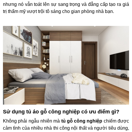
nhưng nó vẫn toát lên sự sang trọng và đẳng cấp tạo ra giá
trị thẩm mỹ vượt trội tô sáng cho gian phòng nhà bạn.
Sử dụng tủ áo gỗ công nghiệp có ưu điểm gì?
Không phải ngẫu nhiên mà
tủ gỗ công nghiệp
chiếm được
cảm tình của nhiều nhà thi công nội thất và người tiêu dùng,