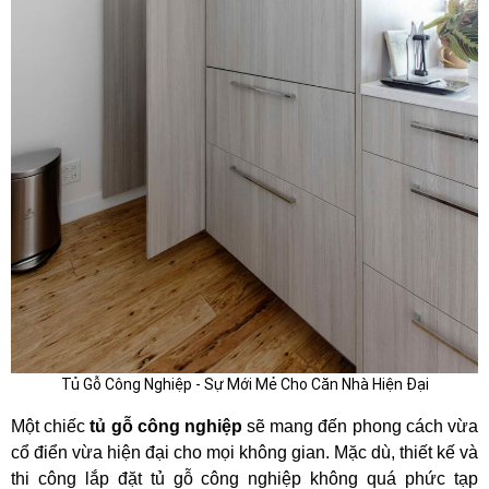
Tủ Gỗ Công Nghiệp - Sự Mới Mẻ Cho Căn Nhà Hiện Đại
Một chiếc
tủ gỗ công nghiệp
sẽ mang đến phong cách vừa
cổ điển vừa hiện đại cho mọi không gian. Mặc dù, thiết kế và
thi công lắp đặt tủ gỗ công nghiệp không quá phức tạp