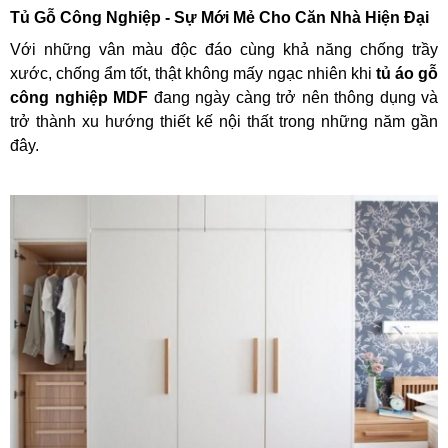
Tủ Gỗ Công Nghiệp - Sự Mới Mẻ Cho Căn Nhà Hiện Đại
Với những vân màu độc đáo cùng khả năng chống trầy
xước, chống ẩm tốt, thật không mấy ngạc nhiên khi
tủ áo gỗ
công nghiệp MDF
đang ngày càng trở nên thông dụng và
trở thành xu hướng thiết kế nội thất trong những năm gần
đây.