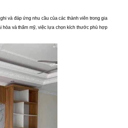
nghi và đáp ứng nhu cầu của các thành viên trong gia
hài hòa và thẩm mỹ, việc lựa chọn kích thước phù hợp