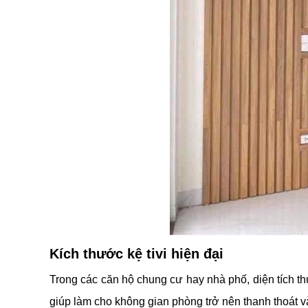
Kích thước kệ tivi hiện đại
Trong các căn hộ chung cư hay nhà phố, diện tích thư
giúp làm cho không gian phòng trở nên thanh thoát v