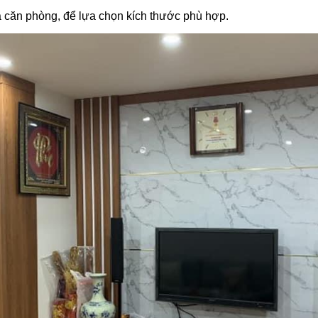
ủa căn phòng, để lựa chọn kích thước phù hợp.