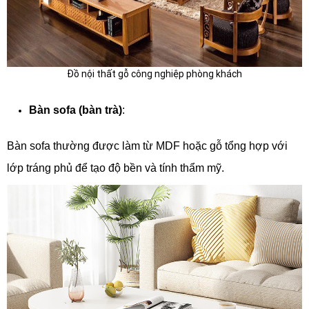
Đồ nội thất gỗ công nghiệp phòng khách
Bàn sofa (bàn trà)
:
Bàn sofa thường được làm từ MDF hoặc gỗ tổng hợp với
lớp tráng phủ để tạo độ bền và tính thẩm mỹ.