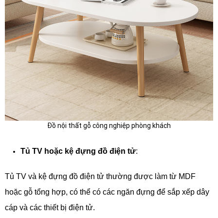
Đồ nội thất gỗ công nghiệp phòng khách
Tủ TV hoặc kệ đựng đồ điện tử
:
Tủ TV và kệ đựng đồ điện tử thường được làm từ MDF
hoặc gỗ tổng hợp, có thể có các ngăn đựng để sắp xếp dây
cáp và các thiết bị điện tử.