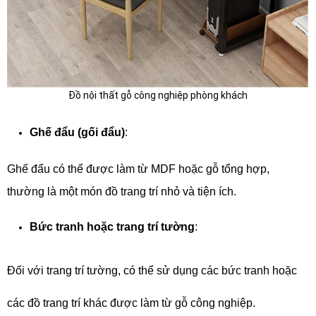
Đồ nội thất gỗ công nghiệp phòng khách
Ghế đẩu (gối đẩu)
:
Ghế đẩu có thể được làm từ MDF hoặc gỗ tổng hợp,
thường là một món đồ trang trí nhỏ và tiện ích.
Bức tranh hoặc trang trí tường
:
Đối với trang trí tường, có thể sử dụng các bức tranh hoặc
các đồ trang trí khác được làm từ gỗ công nghiệp.