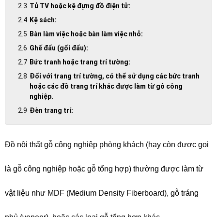
Tủ TV hoặc kệ đựng đồ điện tử:
Kệ sách:
Bàn làm việc hoặc bàn làm việc nhỏ:
Ghế đẩu (gối đẩu):
Bức tranh hoặc trang trí tường:
Đối với trang trí tường, có thể sử dụng các bức tranh
hoặc các đồ trang trí khác được làm từ gỗ công
nghiệp.
Đèn trang trí:
Đồ nội thất gỗ công nghiệp phòng khách
(hay còn được gọi
là gỗ công nghiệp hoặc gỗ tổng hợp) thường được làm từ
vật liệu như MDF (Medium Density Fiberboard), gỗ tráng