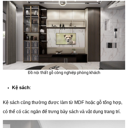
Đồ nội thất gỗ công nghiệp phòng khách
Kệ sách
:
Kệ sách cũng thường được làm từ MDF hoặc gỗ tổng hợp,
có thể có các ngăn để trưng bày sách và vật dụng trang trí.