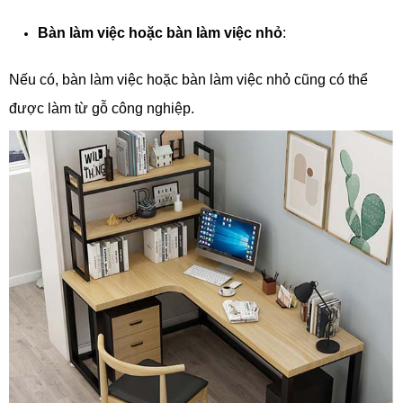
Bàn làm việc hoặc bàn làm việc nhỏ
:
Nếu có, bàn làm việc hoặc bàn làm việc nhỏ cũng có thể
được làm từ gỗ công nghiệp.