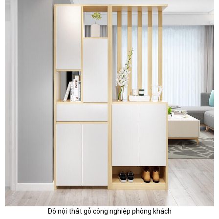
Đồ nội thất gỗ công nghiệp phòng khách