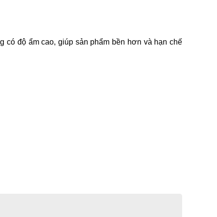
ng có độ ẩm cao, giúp sản phẩm bền hơn và hạn chế