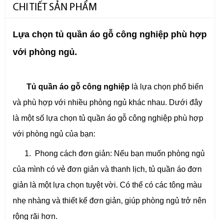
CHI TIẾT SẢN PHẨM
Lựa chọn tủ quần áo gỗ công nghiệp phù hợp
với phòng ngủ.
Tủ quần áo gỗ công nghiệp
là lựa chọn phổ biến
và phù hợp với nhiều phòng ngủ khác nhau. Dưới đây
là một số lựa chọn tủ quần áo gỗ công nghiệp phù hợp
với phòng ngủ của bạn:
1. Phong cách đơn giản: Nếu bạn muốn phòng ngủ
của mình có vẻ đơn giản và thanh lịch, tủ quần áo đơn
giản là một lựa chọn tuyệt vời. Có thể có các tông màu
nhẹ nhàng và thiết kế đơn giản, giúp phòng ngủ trở nên
rộng rãi hơn.