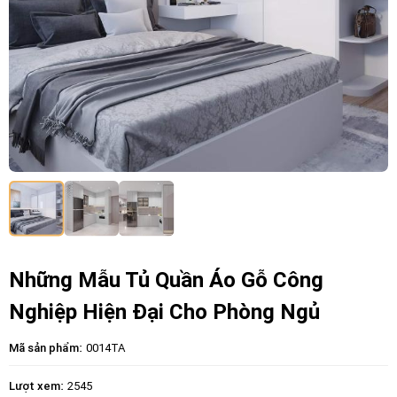
Những Mẫu Tủ Quần Áo Gỗ Công
Nghiệp Hiện Đại Cho Phòng Ngủ
Mã sản phẩm:
0014TA
Lượt xem:
2545