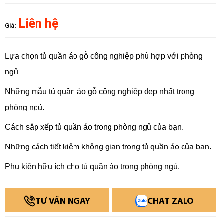
Liên hệ
Giá:
Lựa chọn tủ quần áo gỗ công nghiệp phù hợp với phòng
ngủ.
Những mẫu tủ quần áo gỗ công nghiệp đẹp nhất trong
phòng ngủ.
Cách sắp xếp tủ quần áo trong phòng ngủ của bạn.
Những cách tiết kiệm không gian trong tủ quần áo của bạn.
Phụ kiện hữu ích cho tủ quần áo trong phòng ngủ.
TƯ VẤN NGAY
CHAT ZALO