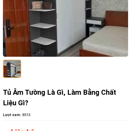
Tủ Âm Tường Là Gì, Làm Bằng Chất
Liệu Gì?
Lượt xem:
8513